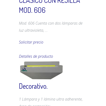
CLASICO CON REJILLA
MOD. 606
Mod. 606 Cuenta con dos lámparas de
luz ultravioleta, ...
Solicitar precio
Detalles de producto
Decorativo.
1 Lámpara y 1 lámina ultra adherente,