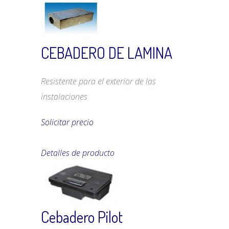
CEBADERO DE LAMINA
Resistente para el exterior de las
instalaciones
Solicitar precio
Detalles de producto
Cebadero Pilot