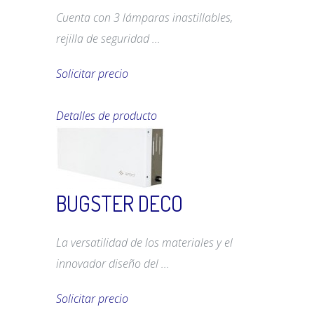
Cuenta con 3 lámparas inastillables,
rejilla de seguridad ...
Solicitar precio
Detalles de producto
BUGSTER DECO
La versatilidad de los materiales y el
innovador diseño del ...
Solicitar precio