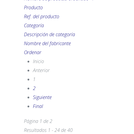
Producto
Ref. del producto
Categoría
Descripción de categoría
Nombre del fabricante
Ordenar
Inicio
Anterior
1
2
Siguiente
Final
Página 1 de 2
Resultados 1 - 24 de 40