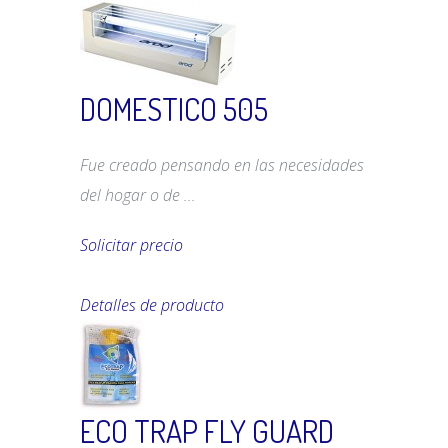
DOMESTICO 505
Fue creado pensando en las necesidades
del hogar o de ...
Solicitar precio
Detalles de producto
ECO TRAP FLY GUARD