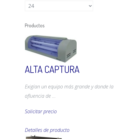
Productos
ALTA CAPTURA
Exigían un equipo más grande y donde la
afluencia de ...
Solicitar precio
Detalles de producto