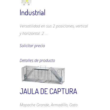
Industrial
Versatilidad en sus 2 posiciones, vertical
y horizontal. 2 ...
Solicitar precio
Detalles de producto
JAULA DE CAPTURA
Mapache Grande, Armadillo, Gato