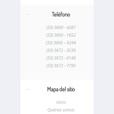
Teléfono
(33) 3660 - 4287
(33) 3660 - 1652
(33) 3660 – 6244
(33) 3672 - 3539
(33) 3672 - 6148
(33) 3672 - 7790
Mapa del sitio
Inicio
Quiénes somos