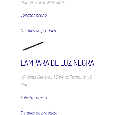
Montés, Zorro, Marmota, ...
Solicitar precio
Detalles de producto
LAMPARA DE LUZ NEGRA
15 Watts General, 15 Watts Tecnolite, 15
Watts ...
Solicitar precio
Detalles de producto