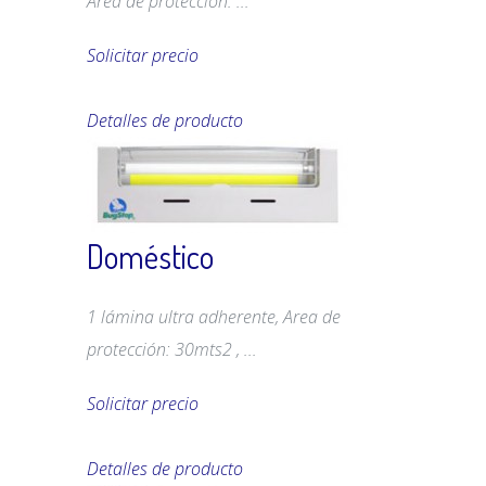
Area de protección: ...
Solicitar precio
Detalles de producto
Doméstico
1 lámina ultra adherente, Area de
protección: 30mts2 , ...
Solicitar precio
Detalles de producto