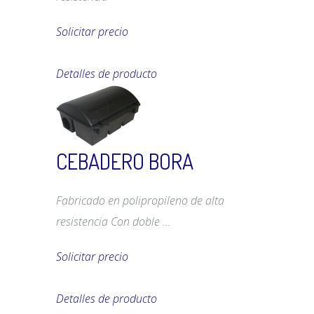
Solicitar precio
Detalles de producto
CEBADERO BORA
Fabricado en polipropileno de alta
resistencia Con doble ...
Solicitar precio
Detalles de producto