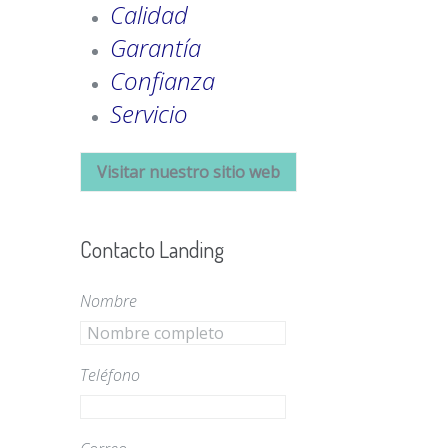
Calidad
Garantía
Confianza
Servicio
Visitar nuestro sitio web
Contacto Landing
Nombre
Teléfono