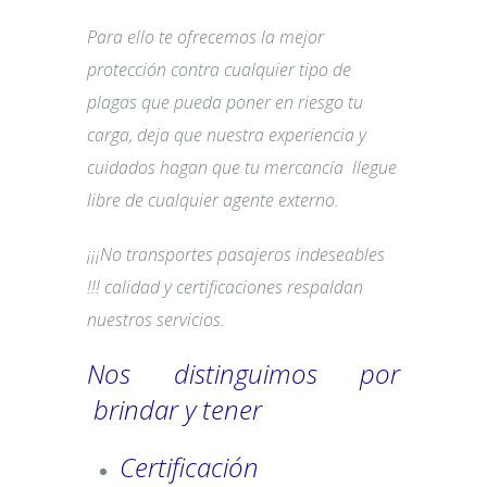
Para ello te ofrecemos la mejor
protección contra cualquier tipo de
plagas que pueda poner en riesgo tu
carga, deja que nuestra experiencia y
cuidados hagan que tu mercancía llegue
libre de cualquier agente externo.
¡¡¡No transportes pasajeros indeseables
!!! calidad y certificaciones respaldan
nuestros servicios.
Nos distinguimos por
brindar y tener
Certificación