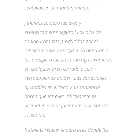
centavos en su mantenimiento.
¡ Inofensivo para las aves y
ecológicamente seguro ! Las olas de
sonido irritantes producidas por el
repelente para aves QB-4 no dañarán a
las aves,pero las atacarán agresivamente
en cualquier área cerrada o semi-
cerrada donde aniden. Las variaciones
ajustables en el tono y su secuencia
hacen que las aves difícilmente se
aclimaten a cualquier patrón de sonido
constante.
Instale el repelente para aves donde las