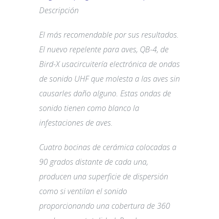
Descripción
El más recomendable por sus resultados.
El nuevo repelente para aves, QB-4, de
Bird-X usacircuitería electrónica de ondas
de sonido UHF que molesta a las aves sin
causarles daño alguno. Estas ondas de
sonido tienen como blanco la
infestaciones de aves.
Cuatro bocinas de cerámica colocadas a
90 grados distante de cada una,
producen una superficie de dispersión
como si ventilan el sonido
proporcionando una cobertura de 360