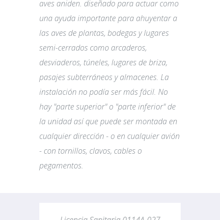
aves aniden. diseñado para actuar como
una ayuda importante para ahuyentar a
las aves de plantas, bodegas y lugares
semi-cerrados como arcaderos,
desviaderos, túneles, lugares de briza,
pasajes subterráneos y almacenes. La
instalación no podía ser más fácil. No
hay "parte superior" o "parte inferior" de
la unidad así que puede ser montada en
cualquier dirección - o en cualquier avión
- con tornillos, clavos, cables o
pegamentos.
Licencia Sanitaria 0114A-027