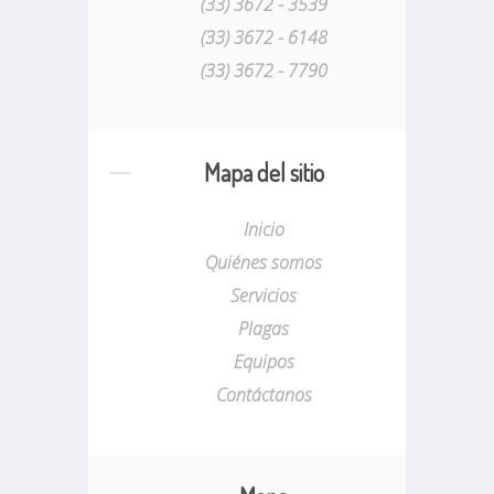
(33) 3672 - 3539
(33) 3672 - 6148
(33) 3672 - 7790
Mapa del sitio
Inicio
Quiénes somos
Servicios
Plagas
Equipos
Contáctanos