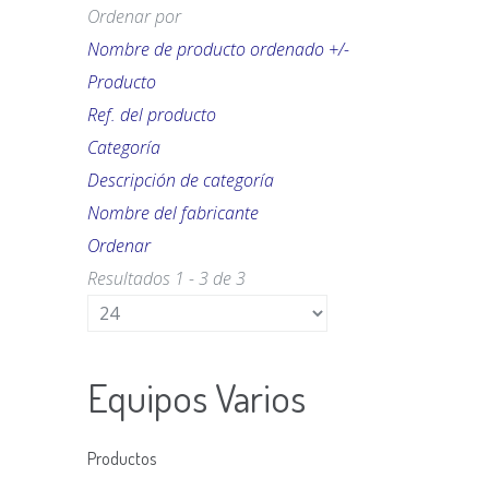
Ordenar por
Nombre de producto ordenado +/-
Producto
Ref. del producto
Categoría
Descripción de categoría
Nombre del fabricante
Ordenar
Resultados 1 - 3 de 3
Equipos Varios
Productos