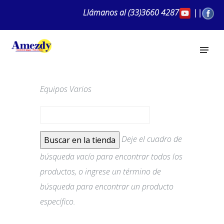
Llámanos al
(33)3660 4287
||
Equipos Varios
Deje el cuadro de
búsqueda vacío para encontrar todos los
productos, o ingrese un término de
búsqueda para encontrar un producto
específico.