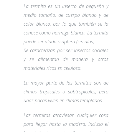
La termita es un insecto de pequeño y
medio tamaño, de cuerpo blando y de
color blanco, por lo que también se la
conoce como hormiga blanca. La termita
puede ser alada o áptera (sin alas).
Se caracterizan por ser insectos sociales
y se alimentan de madera y otros
materiales ricos en celulosa.
La mayor parte de las termitas son de
climas tropicales o subtropicales, pero
unas pocas viven en climas templados.
Las termitas atraviesan cualquier cosa
para llegar hasta la madera, incluso el