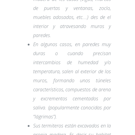
de puertas y ventanas, zoclo,
muebles adosados, etc.…) des de el
interior y atravesando muros y
paredes.
En algunos casos, en paredes muy
duras o cuando precisan
intercambios de humedad y/o
temperatura, salen al exterior de los
muros, formando unos túneles
característicos, compuestos de arena
y excrementos cementados por
saliva. (popularmente conocidas por
“lágrimas”).
Sus termiteros están excavados en la
propia madera. Es decir su habitat