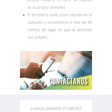
es su propio alimento.
El termitero suele estar situado en el
subsuelo y encontrarse a más de 40
metros del lugar en que se detectan
sus señales.
Licencia Sanitaria 0114A-027