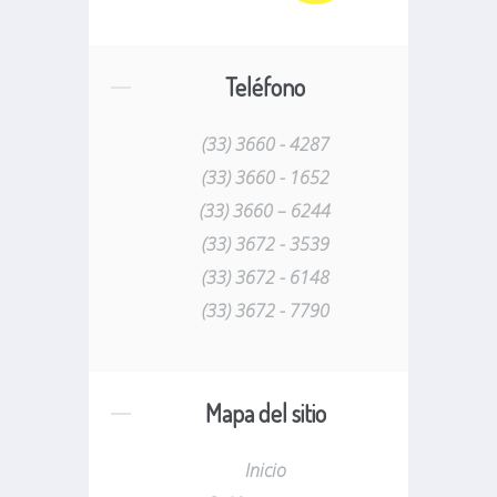
Teléfono
(33) 3660 - 4287
(33) 3660 - 1652
(33) 3660 – 6244
(33) 3672 - 3539
(33) 3672 - 6148
(33) 3672 - 7790
Mapa del sitio
Inicio