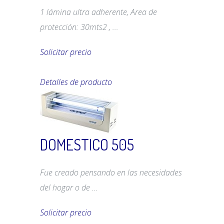
1 lámina ultra adherente, Area de
protección: 30mts2 , ...
Solicitar precio
Detalles de producto
DOMESTICO 505
Fue creado pensando en las necesidades
del hogar o de ...
Solicitar precio