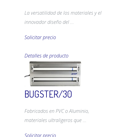
La versatilidad de los materiales y el
innovador diseño del ...
Solicitar precio
Detalles de producto
BUGSTER/30
Fabricados en PVC o Aluminio,
materiales ultraligeros que ...
Solicitar precio