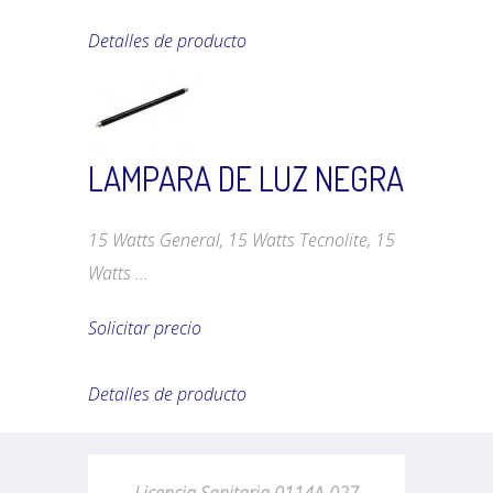
Detalles de producto
LAMPARA DE LUZ NEGRA
15 Watts General, 15 Watts Tecnolite, 15
Watts ...
Solicitar precio
Detalles de producto