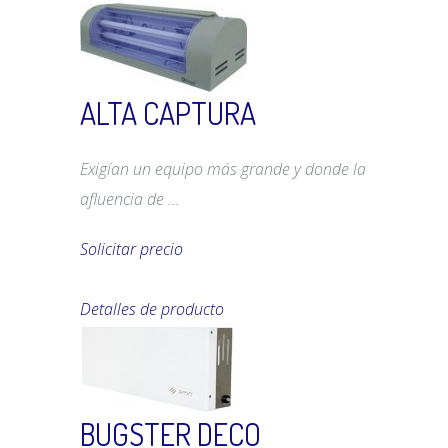
ALTA CAPTURA
Exigían un equipo más grande y donde la
afluencia de ...
Solicitar precio
Detalles de producto
BUGSTER DECO