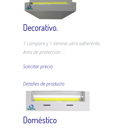
Decorativo.
1 Lámpara y 1 lámina ultra adherente,
Area de protección: ...
Solicitar precio
Detalles de producto
Doméstico