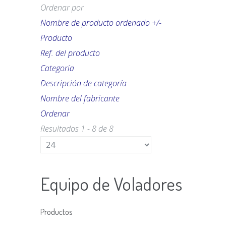
Ordenar por
Nombre de producto ordenado +/-
Producto
Ref. del producto
Categoría
Descripción de categoría
Nombre del fabricante
Ordenar
Resultados 1 - 8 de 8
Equipo de Voladores
Productos