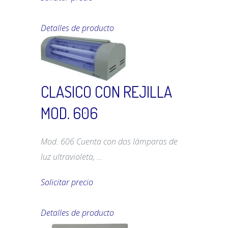
Detalles de producto
CLASICO CON REJILLA
MOD. 606
Mod. 606 Cuenta con dos lámparas de
luz ultravioleta, ...
Solicitar precio
Detalles de producto