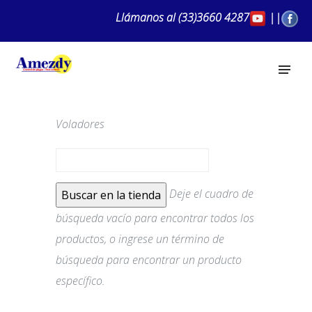
Llámanos al
(33)3660 4287
||
Voladores
Deje el cuadro de
búsqueda vacío para encontrar todos los
productos, o ingrese un término de
búsqueda para encontrar un producto
específico.