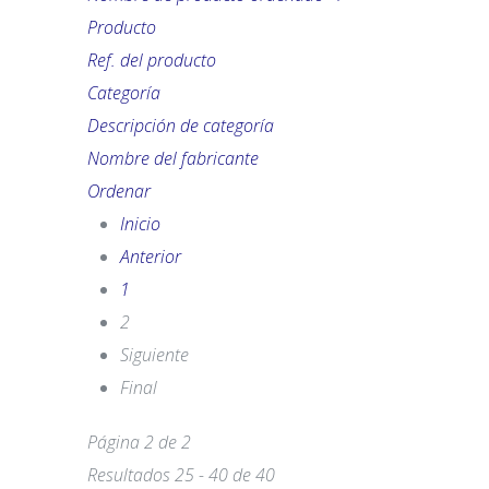
Producto
Ref. del producto
Categoría
Descripción de categoría
Nombre del fabricante
Ordenar
Inicio
Anterior
1
2
Siguiente
Final
Página 2 de 2
Resultados 25 - 40 de 40