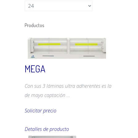
Productos
MEGA
Con sus 3 láminas ultra adherentes es la
de mayo captación ...
Solicitar precio
Detalles de producto