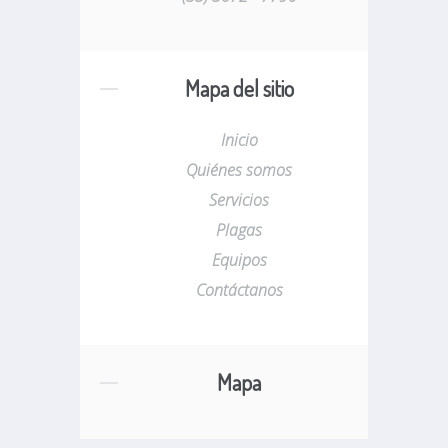
Mapa del sitio
Inicio
Quiénes somos
Servicios
Plagas
Equipos
Contáctanos
Mapa