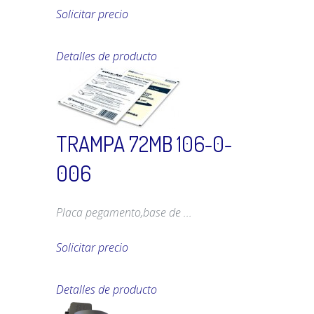
Solicitar precio
Detalles de producto
TRAMPA 72MB 106-0-
006
Placa pegamento,base de ...
Solicitar precio
Detalles de producto