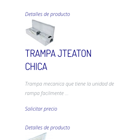
Detalles de producto
TRAMPA JTEATON
CHICA
Trampa mecanica que tiene la unidad de
rampa facilmente ...
Solicitar precio
Detalles de producto