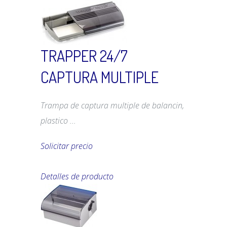
TRAPPER 24/7
CAPTURA MULTIPLE
Trampa de captura multiple de balancin,
plastico ...
Solicitar precio
Detalles de producto