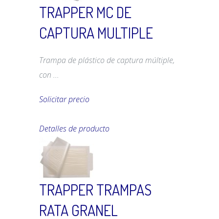
TRAPPER MC DE
CAPTURA MULTIPLE
Trampa de plástico de captura múltiple,
con ...
Solicitar precio
Detalles de producto
TRAPPER TRAMPAS
RATA GRANEL