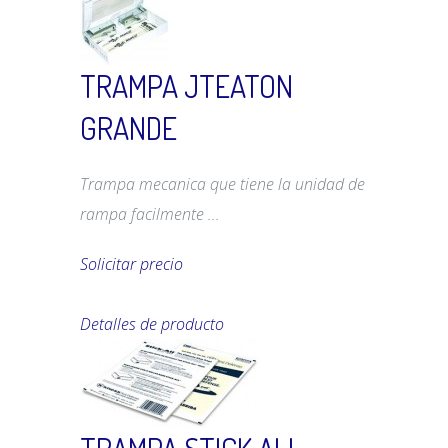
TRAMPA JTEATON
GRANDE
Trampa mecanica que tiene la unidad de
rampa facilmente ...
Solicitar precio
Detalles de producto