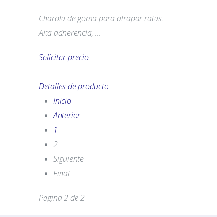
Charola de goma para atrapar ratas.
Alta adherencia, ...
Solicitar precio
Detalles de producto
Inicio
Anterior
1
2
Siguiente
Final
Página 2 de 2