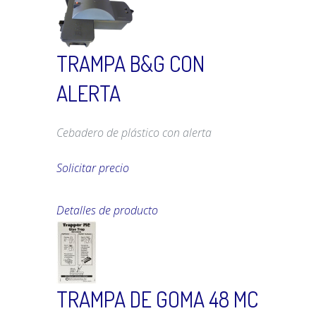
TRAMPA B&G CON
ALERTA
Cebadero de plástico con alerta
Solicitar precio
Detalles de producto
TRAMPA DE GOMA 48 MC