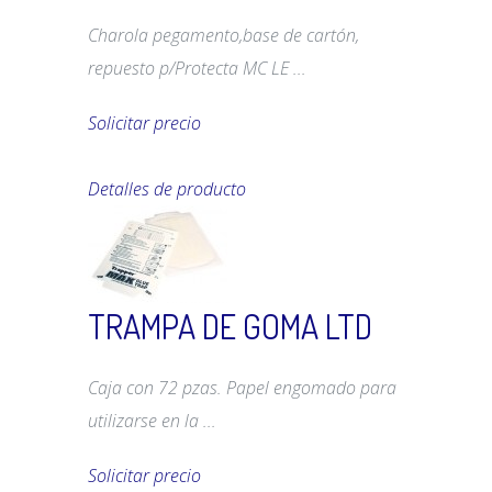
Charola pegamento,base de cartón,
repuesto p/Protecta MC LE ...
Solicitar precio
Detalles de producto
TRAMPA DE GOMA LTD
Caja con 72 pzas. Papel engomado para
utilizarse en la ...
Solicitar precio