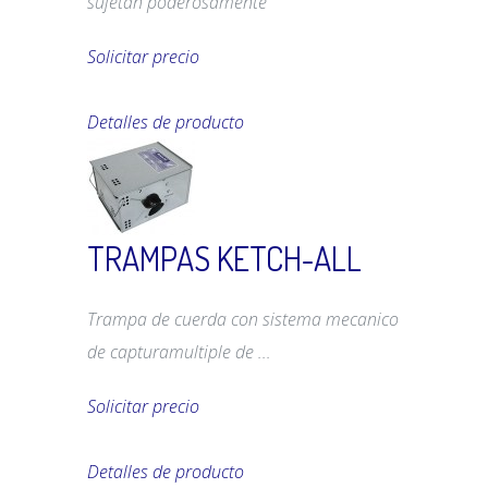
sujetan poderosamente
Solicitar precio
Detalles de producto
TRAMPAS KETCH-ALL
Trampa de cuerda con sistema mecanico
de capturamultiple de ...
Solicitar precio
Detalles de producto