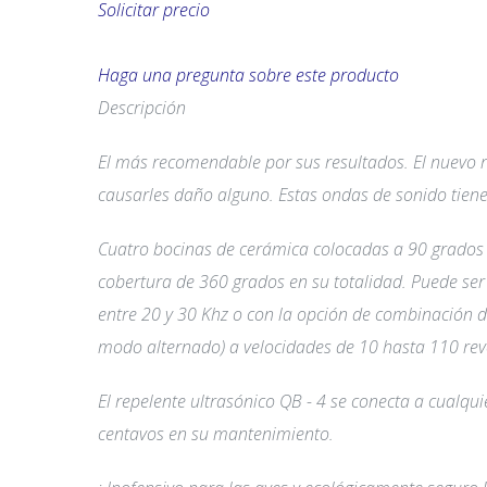
Solicitar precio
Haga una pregunta sobre este producto
Descripción
El más recomendable por sus resultados. El nuevo r
causarles daño alguno. Estas ondas de sonido tiene
Cuatro bocinas de cerámica colocadas a 90 grados 
cobertura de 360 grados en su totalidad. Puede se
entre 20 y 30 Khz o con la opción de combinación d
modo alternado) a velocidades de 10 hasta 110 rev
El repelente ultrasónico QB - 4 se conecta a cualq
centavos en su mantenimiento.